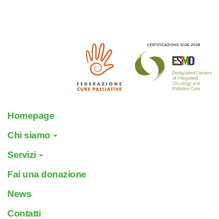
Homepage
Chi siamo
Servizi
Fai una donazione
News
Contatti