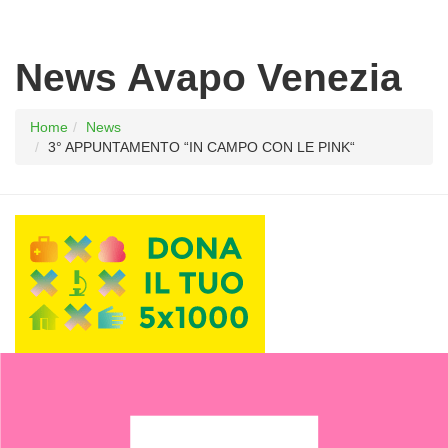
News Avapo Venezia
Home
News
3° APPUNTAMENTO “IN CAMPO CON LE PINK“