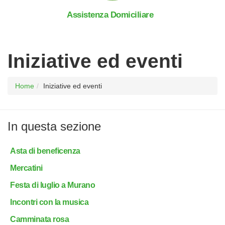
Assistenza Domiciliare
Iniziative ed eventi
Home
Iniziative ed eventi
In questa sezione
Asta di beneficenza
Mercatini
Festa di luglio a Murano
Incontri con la musica
Camminata rosa