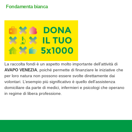
Fondamenta bianca
La raccolta fondi è un aspetto molto importante dell’attività di
AVAPO VENEZIA
, poiché permette di finanziare le iniziative che
per loro natura non possono essere svolte direttamente dai
volontari. L’esempio più significativo è quello dell’assistenza
domiciliare da parte di medici, infermieri e psicologi che operano
in regime di libera professione.