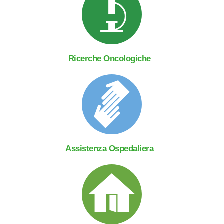
Ricerche Oncologiche
Assistenza Ospedaliera