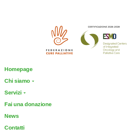
Homepage
Chi siamo
Servizi
Fai una donazione
News
Contatti