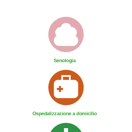
Senologia
Ospedalizzazione a domicilio