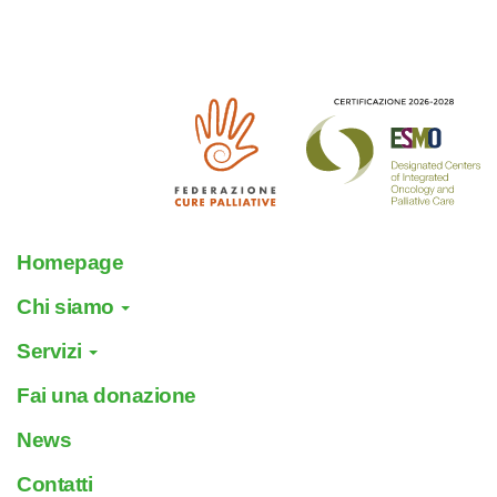
Homepage
Chi siamo
Servizi
Fai una donazione
News
Contatti