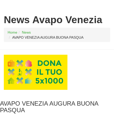
News Avapo Venezia
Home
News
AVAPO VENEZIA AUGURA BUONA PASQUA
AVAPO VENEZIA AUGURA BUONA
PASQUA