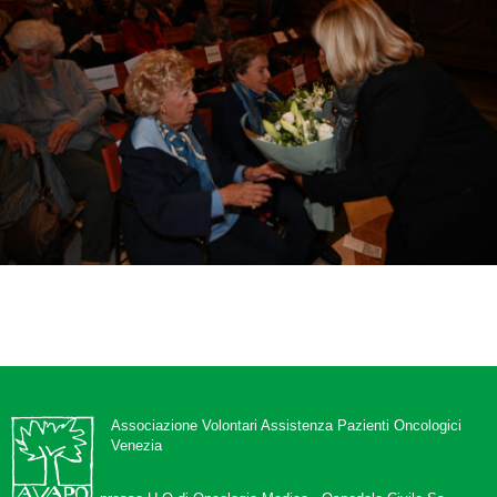
Associazione Volontari Assistenza Pazienti Oncologici
Venezia