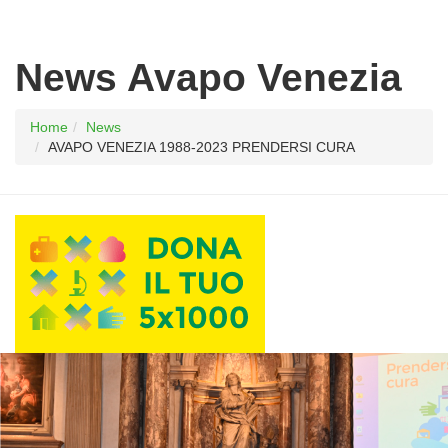
News Avapo Venezia
Home
News
AVAPO VENEZIA 1988-2023 PRENDERSI CURA