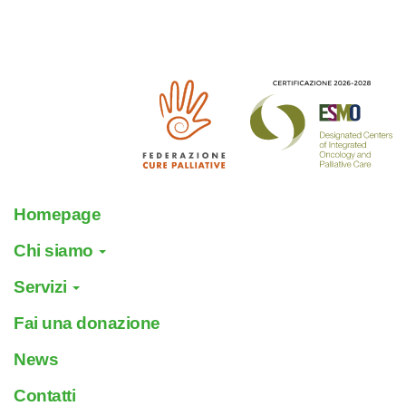
Homepage
Chi siamo
Servizi
Fai una donazione
News
Contatti