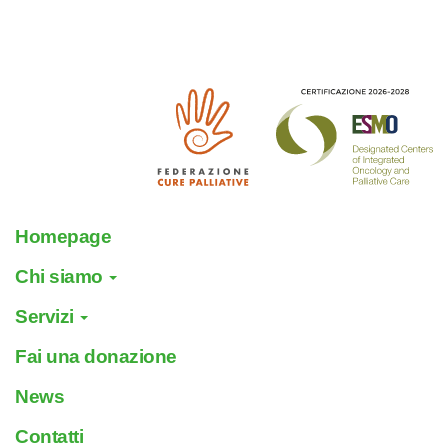
Homepage
Chi siamo
Servizi
Fai una donazione
News
Contatti