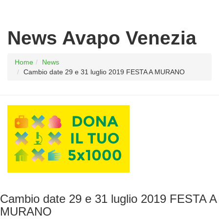
News Avapo Venezia
Home
News
Cambio date 29 e 31 luglio 2019 FESTA A MURANO
Cambio date 29 e 31 luglio 2019 FESTA A
MURANO