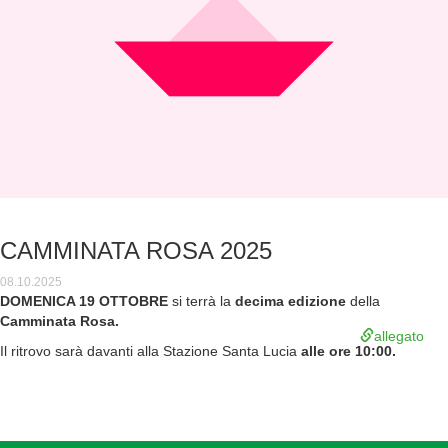
CAMMINATA ROSA 2025
08.10.2025
DOMENICA 19 OTTOBRE
si terrà la
decima edizione
della
Camminata Rosa.
allegato
Il ritrovo sarà davanti alla Stazione Santa Lucia
alle ore 10:00.