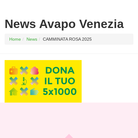
News Avapo Venezia
Home
News
CAMMINATA ROSA 2025