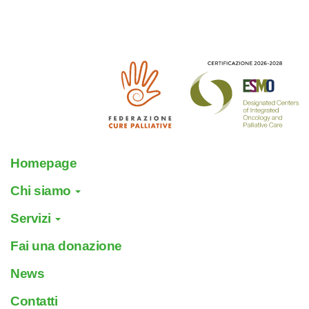
Homepage
Chi siamo
Servizi
Fai una donazione
News
Contatti