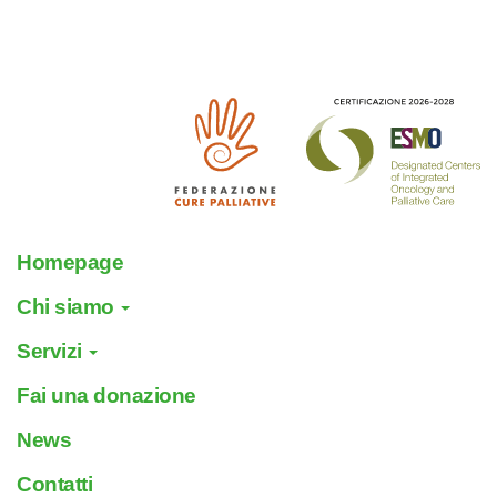
Homepage
Chi siamo
Servizi
Fai una donazione
News
Contatti