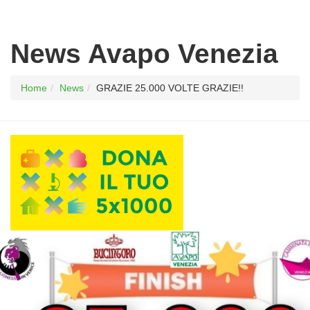
News Avapo Venezia
Home
News
GRAZIE 25.000 VOLTE GRAZIE!!