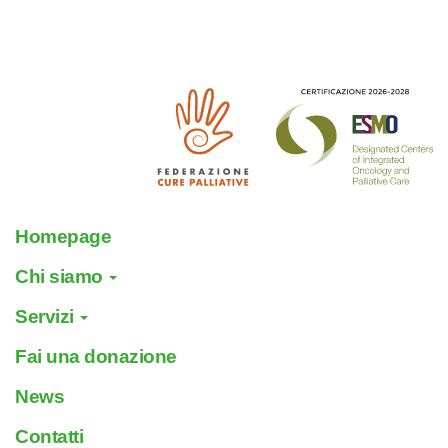
Homepage
Chi siamo
Servizi
Fai una donazione
News
Contatti