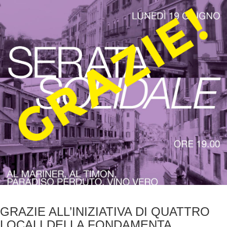
GRAZIE ALL’INIZIATIVA DI QUATTRO
LOCALI DELLA FONDAMENTA