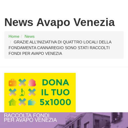
News Avapo Venezia
Home
News
GRAZIE ALL’INIZIATIVA DI QUATTRO LOCALI DELLA
FONDAMENTA CANNAREGIO SONO STATI RACCOLTI
FONDI PER AVAPO VENEZIA