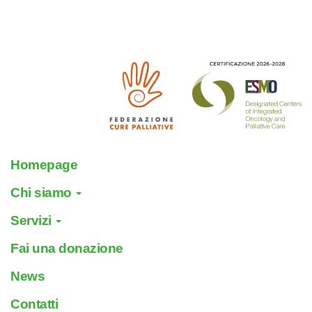
Homepage
Chi siamo
Servizi
Fai una donazione
News
Contatti