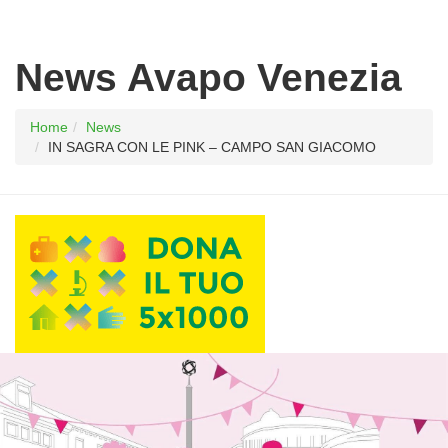
News Avapo Venezia
Home
News
IN SAGRA CON LE PINK – CAMPO SAN GIACOMO