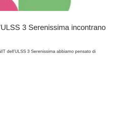
l’ULSS 3 Serenissima incontrano
NIT dell’ULSS 3 Serenissima abbiamo pensato di