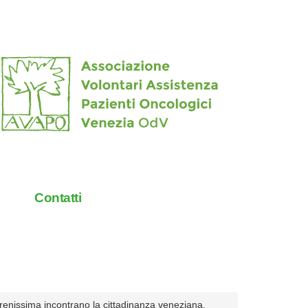
Contatti
enissima incontrano la cittadinanza veneziana.