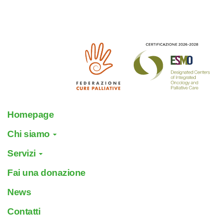
Homepage
Chi siamo
Servizi
Fai una donazione
News
Contatti