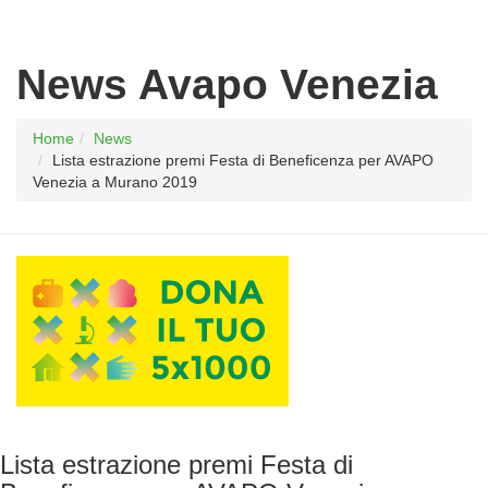
News Avapo Venezia
Home
News
Lista estrazione premi Festa di Beneficenza per AVAPO
Venezia a Murano 2019
Lista estrazione premi Festa di