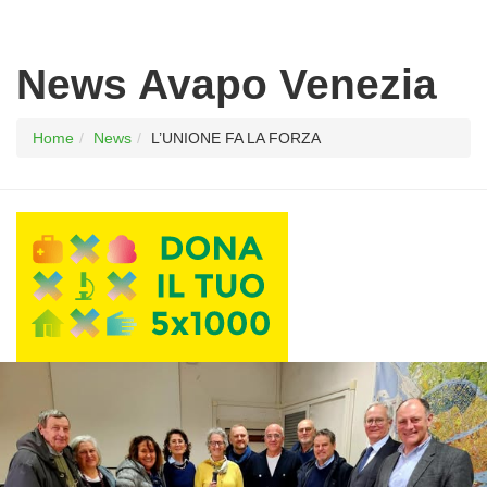
News Avapo Venezia
Home
News
L’UNIONE FA LA FORZA