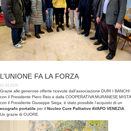
L’UNIONE FA LA FORZA
02.03.2025
Grazie alle generose offerte ricevute dall’associazione DURI I BANCHI
con il Presidente Piero Reis e dalla COOPERATIVA MURANESE MISTA
con il Presidente Giuseppe Siega, è stato possibile l’acquisto di un
ecografo portatile
per il
Nucleo Cure Palliative AVAPO VENEZIA
.
Un grazie di CUORE.