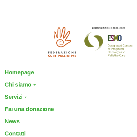
Homepage
Chi siamo
Servizi
Fai una donazione
News
Contatti