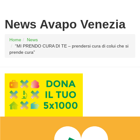
News Avapo Venezia
Home
News
“MI PRENDO CURA DI TE – prendersi cura di colui che si
prende cura”