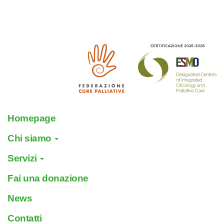
Homepage
Chi siamo
Servizi
Fai una donazione
News
Contatti